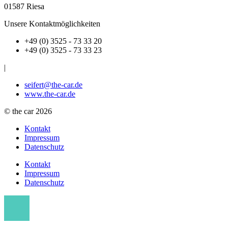
01587 Riesa
Unsere Kontaktmöglichkeiten
+49 (0) 3525 - 73 33 20
+49 (0) 3525 - 73 33 23
|
seifert@the-car.de
www.the-car.de
© the car 2026
Kontakt
Impressum
Datenschutz
Kontakt
Impressum
Datenschutz