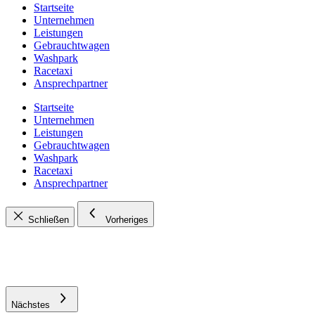
Startseite
Unternehmen
Leistungen
Gebrauchtwagen
Washpark
Racetaxi
Ansprechpartner
Startseite
Unternehmen
Leistungen
Gebrauchtwagen
Washpark
Racetaxi
Ansprechpartner
Schließen
Vorheriges
Nächstes