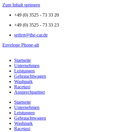
Zum Inhalt springen
+49 (0) 3525 - 73 33 20
+49 (0) 3525 - 73 33 23
seifert@the-car.de
Envelope
Phone-alt
Startseite
Unternehmen
Leistungen
Gebrauchtwagen
Washpark
Racetaxi
Ansprechpartner
Startseite
Unternehmen
Leistungen
Gebrauchtwagen
Washpark
Racetaxi